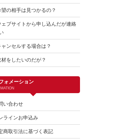
希望の相手は見つかるの？
ウェブサイトから申し込んだが連絡
い
キャンセルする場合は？
取材をしたいのだが？
フォメーション
RMATION
問い合わせ
ンラインお申込み
定商取引法に基づく表記