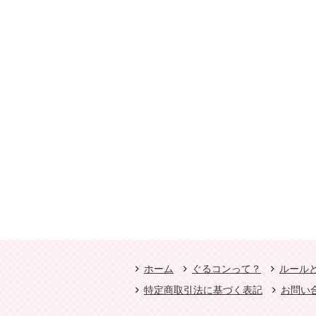
ホーム
ぐるコンって？
ルール
特定商取引法に基づく表記
お問い