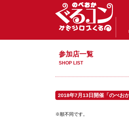
参加店一覧
SHOP LIST
2018年7月13日開催「のべ
※順不同です。