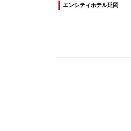
エンシティホテル延岡