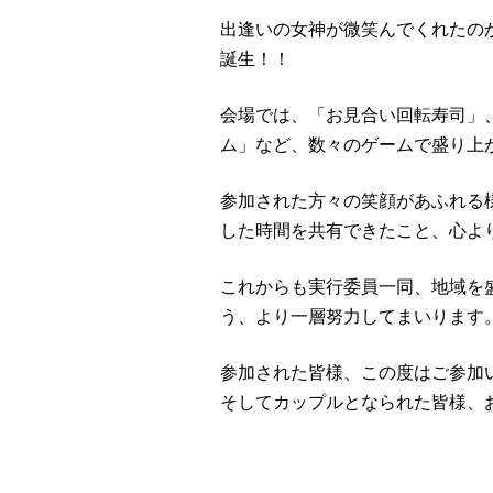
出逢いの女神が微笑んでくれたの
誕生！！
会場では、「お見合い回転寿司」
ム」など、数々のゲームで盛り上
参加された方々の笑顔があふれる
した時間を共有できたこと、心よ
これからも実行委員一同、地域を
う、より一層努力してまいります
参加された皆様、この度はご参加
そしてカップルとなられた皆様、