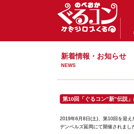
新着情報・お知らせ
NEWS
第10回「ぐるコン"新"伝説
2019年6月8日(土)、第10回を
デンベルズ延岡にて開催されまし