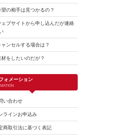
希望の相手は見つかるの？
ウェブサイトから申し込んだが連絡
い
キャンセルする場合は？
取材をしたいのだが？
フォメーション
RMATION
問い合わせ
ンラインお申込み
定商取引法に基づく表記