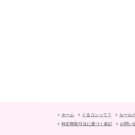
ホーム
ぐるコンって？
ルール
特定商取引法に基づく表記
お問い