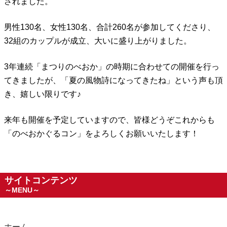
されました。
男性130名、女性130名、合計260名が参加してくださり、
32組のカップルが成立、大いに盛り上がりました。
3年連続「まつりのべおか」の時期に合わせての開催を行っ
てきましたが、「夏の風物詩になってきたね」という声も頂
き、嬉しい限りです♪
来年も開催を予定していますので、皆様どうぞこれからも
「のべおかぐるコン」をよろしくお願いいたします！
サイトコンテンツ
～MENU～
ホーム