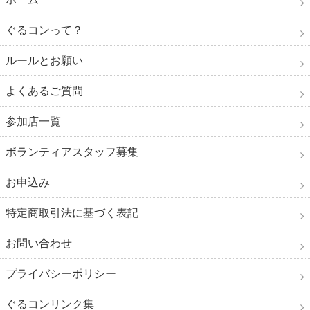
ぐるコンって？
ルールとお願い
よくあるご質問
参加店一覧
ボランティアスタッフ募集
お申込み
特定商取引法に基づく表記
お問い合わせ
プライバシーポリシー
ぐるコンリンク集