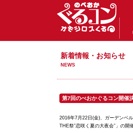
新着情報・お知らせ
NEWS
第7回のべおかぐるコン開催
2016年7月22日(金)、ガーデ
THE祭"恋咲く夏の大夜会"」の