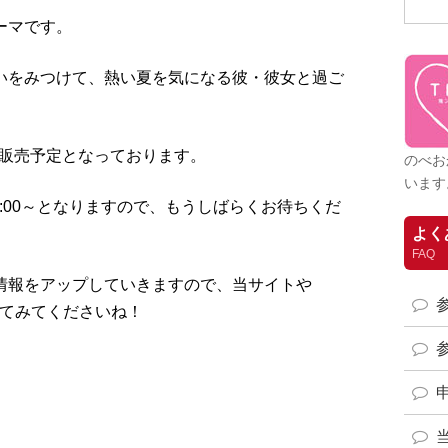
ーマです。
いをみつけて、熱い夏を気になる彼・彼女と過ご
ット販売予定となっております。
のべお
います
13:00～となりますので、もうしばらくお待ちくだ
よく
FAQ
情報をアップしていきますので、当サイトや
クしてみてくださいね！