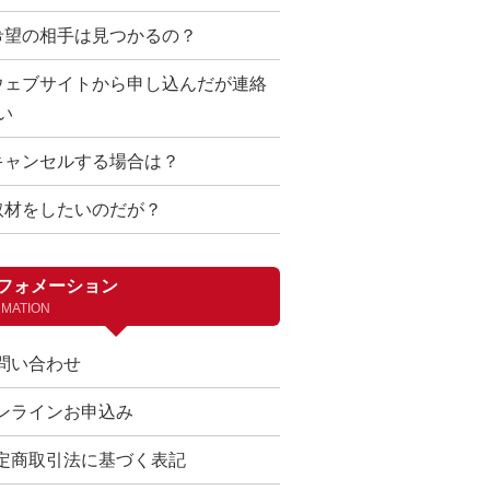
希望の相手は見つかるの？
ウェブサイトから申し込んだが連絡
い
キャンセルする場合は？
取材をしたいのだが？
フォメーション
RMATION
問い合わせ
ンラインお申込み
定商取引法に基づく表記